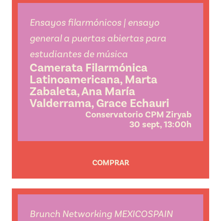
Ensayos filarmónicos | ensayo
general a puertas abiertas para
estudiantes de música
Camerata Filarmónica
Latinoamericana, Marta
Zabaleta, Ana María
Valderrama, Grace Echauri
Conservatorio CPM Ziryab
30 sept, 13:00h
COMPRAR
Brunch Networking MEXICOSPAIN