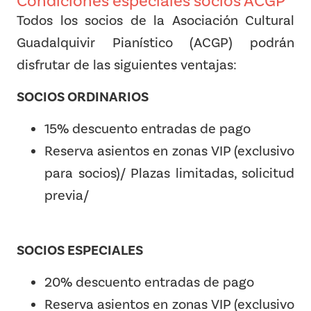
Condiciones especiales socios ACGP
Todos los socios de la Asociación Cultural
Guadalquivir Pianístico (ACGP) podrán
disfrutar de las siguientes ventajas:
SOCIOS ORDINARIOS
15% descuento entradas de pago
Reserva asientos en zonas VIP (exclusivo
para socios)/ Plazas limitadas, solicitud
previa/
SOCIOS ESPECIALES
20% descuento entradas de pago
Reserva asientos en zonas VIP (exclusivo