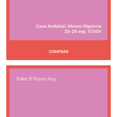
Casa Andalusí,
Museo Alquimia
25-29 sep, 17.00h
COMPRAR
Taller El Piano hoy