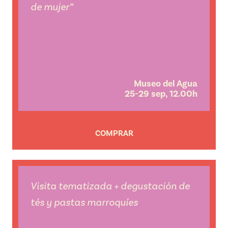
de mujer”
Museo del Agua
25-29 sep, 12.00h
COMPRAR
Visita tematizada + degustación de
tés y pastas marroquíes