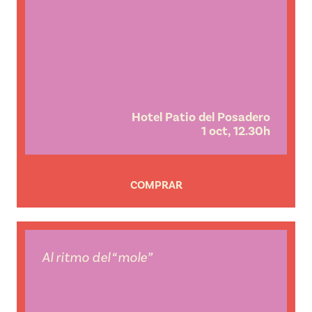
Hotel Patio del Posadero
1 oct, 12.30h
COMPRAR
Al ritmo del “mole”