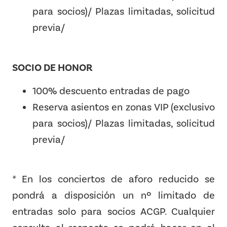
para socios)/ Plazas limitadas, solicitud
previa/
SOCIO DE HONOR
100% descuento entradas de pago
Reserva asientos en zonas VIP (exclusivo
para socios)/ Plazas limitadas, solicitud
previa/
* En los conciertos de aforo reducido se
pondrá a disposición un nº limitado de
entradas solo para socios ACGP. Cualquier