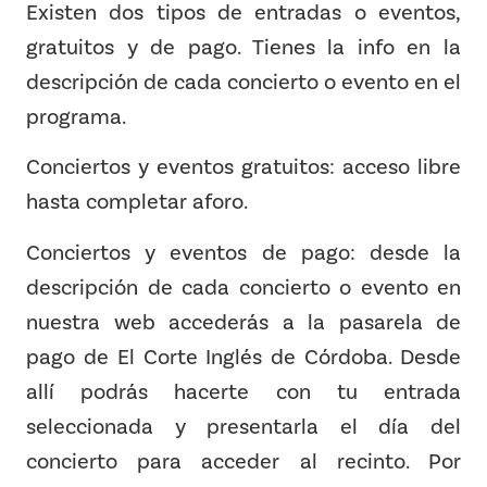
Existen dos tipos de entradas o eventos,
gratuitos y de pago. Tienes la info en la
descripción de cada concierto o evento en el
programa
.
Conciertos y eventos gratuitos: acceso libre
hasta completar aforo.
Conciertos y eventos de pago: desde la
descripción de cada concierto o evento en
nuestra web accederás a la pasarela de
pago de El Corte Inglés de Córdoba. Desde
allí podrás hacerte con tu entrada
seleccionada y presentarla el día del
concierto para acceder al recinto. Por