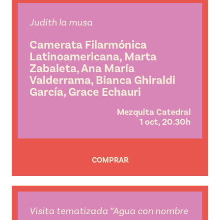
Judith la musa
Camerata Filarmónica
Latinoamericana, Marta
Zabaleta, Ana María
Valderrama, Bianca Ghiraldi
García, Grace Echauri
Mezquita Catedral
1 oct, 20.30h
COMPRAR
Visita tematizada ”Agua con nombre