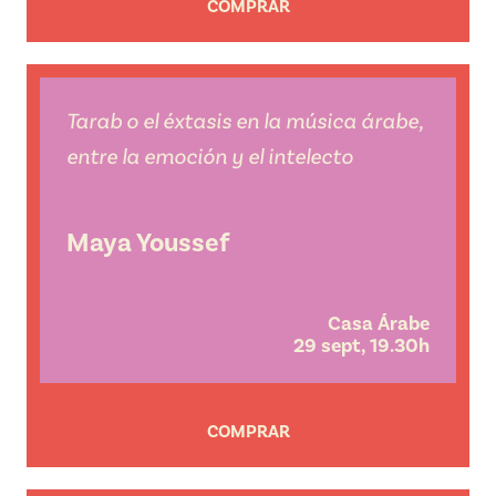
COMPRAR
Tarab o el éxtasis en la música árabe,
entre la emoción y el intelecto
Maya Youssef
Casa Árabe
29 sept, 19.30h
COMPRAR