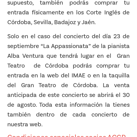
supuesto, también podrás comprar tu
entrada físicamente en los Corte Inglés de
Córdoba, Sevilla, Badajoz y Jaén.
Solo en el caso del concierto del día 23 de
septiembre “La Appassionata” de la pianista
Alba Ventura que tendrá lugar en el Gran
Teatro de Córdoba podrás comprar tu
entrada en la web del IMAE o en la taquilla
del Gran Teatro de Córdoba. La venta
anticipada de este concierto se abrirá el 30
de agosto. Toda esta información la tienes
también dentro de cada concierto de
nuestra web.