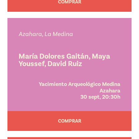
COMPRAR
Azahara, La Medina
María Dolores Gaitán, Maya
Youssef, David Ruiz
Yacimiento Arqueológico Medina
Azahara
30 sept, 20:30h
COMPRAR