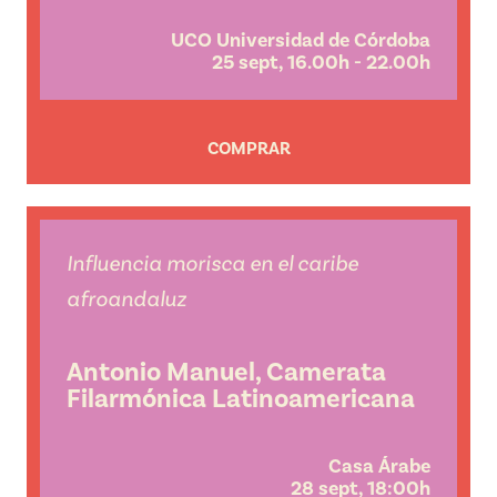
UCO Universidad de Córdoba
25 sept, 16.00h - 22.00h
COMPRAR
Influencia morisca en el caribe
afroandaluz
Antonio Manuel, Camerata
Filarmónica Latinoamericana
Casa Árabe
28 sept, 18:00h