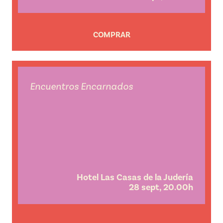
COMPRAR
Encuentros Encarnados
Hotel Las Casas de la Judería
28 sept, 20.00h