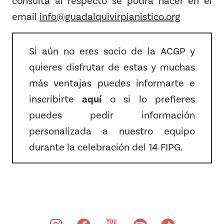
consulta al respecto se podrá hacer en el
email
info@guadalquivirpianistico.org
Si aún no eres socio de la ACGP y
quieres disfrutar de estas y muchas
más ventajas puedes informarte e
inscribirte
aquí
o si lo prefieres
puedes pedir información
personalizada a nuestro equipo
durante la celebración del 14 FIPG.