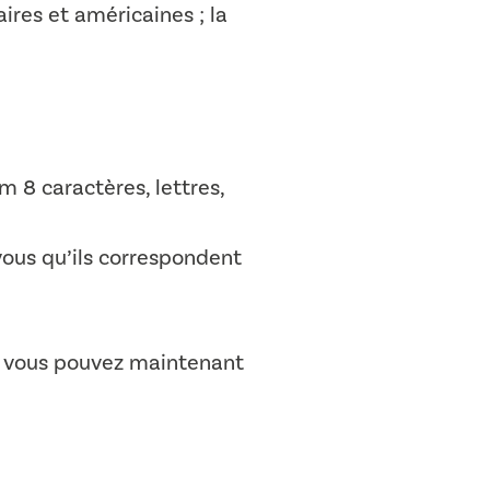
aires et américaines ; la
 8 caractères, lettres,
vous qu’ils correspondent
 – vous pouvez maintenant