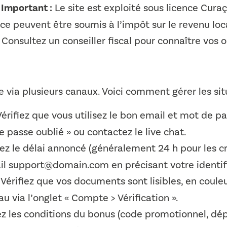
.
Important :
Le site est exploité sous licence Curaç
ce peuvent être soumis à l’impôt sur le revenu loc
Consultez un conseiller fiscal pour connaître vos o
le via plusieurs canaux. Voici comment gérer les sit
érifiez que vous utilisez le bon email et mot de pa
e passe oublié » ou contactez le live chat.
z le délai annoncé (généralement 24 h pour les cry
ail support@domain.com en précisant votre identif
Vérifiez que vos documents sont lisibles, en coule
 via l’onglet « Compte > Vérification ».
ez les conditions du bonus (code promotionnel, dép