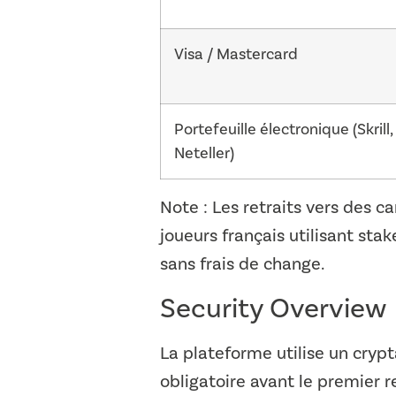
Visa / Mastercard
Portefeuille électronique (Skrill,
Neteller)
Note : Les retraits vers des c
joueurs français utilisant sta
sans frais de change.
Security Overview
La plateforme utilise un cryp
obligatoire avant le premier re