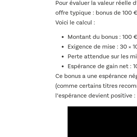
Pour évaluer la valeur réelle
offre typique : bonus de 100 
Voici le calcul :
Montant du bonus : 100 
Exigence de mise : 30 × 1
Perte attendue sur les mis
Espérance de gain net : 1
Ce bonus a une espérance nég
(comme certains titres recom
l’espérance devient positive :