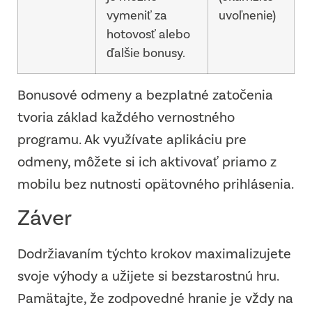
vymeniť za
uvoľnenie)
hotovosť alebo
ďalšie bonusy.
Bonusové odmeny a bezplatné zatočenia
tvoria základ každého vernostného
programu. Ak využívate aplikáciu pre
odmeny, môžete si ich aktivovať priamo z
mobilu bez nutnosti opätovného prihlásenia.
Záver
Dodržiavaním týchto krokov maximalizujete
svoje výhody a užijete si bezstarostnú hru.
Pamätajte, že zodpovedné hranie je vždy na