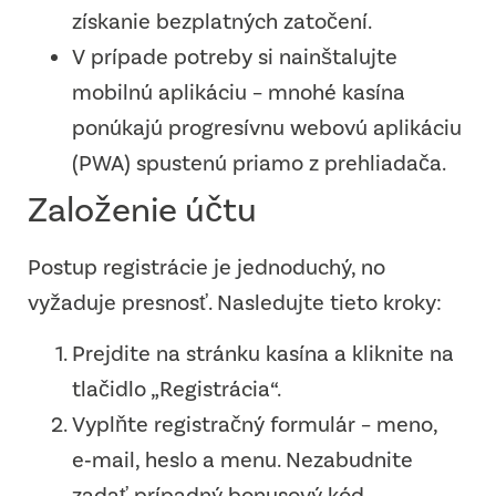
získanie bezplatných zatočení.
V prípade potreby si nainštalujte
mobilnú aplikáciu – mnohé kasína
ponúkajú progresívnu webovú aplikáciu
(PWA) spustenú priamo z prehliadača.
Založenie účtu
Postup registrácie je jednoduchý, no
vyžaduje presnosť. Nasledujte tieto kroky:
Prejdite na stránku kasína a kliknite na
tlačidlo „Registrácia“.
Vyplňte registračný formulár – meno,
e‑mail, heslo a menu. Nezabudnite