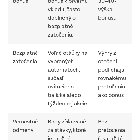
bonus
bonus k prvému
30–40×
vkladu, často
výška
doplnený o
bonusu
bezplatné
zatočenia.
Bezplatné
Voľné otáčky na
Výhry z
zatočenia
vybraných
otočení
automatoch,
podliehajú
súčasť
rovnakému
uvítacieho
pretočeniu
balíčka alebo
ako bonus
týždennej akcie.
Vernostné
Body získavané
Bez
odmeny
za stávky, ktoré
pretočenia
je možné
(okamžité