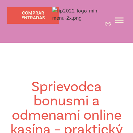
COMPRAR
ENTRADAS
es
Sprievodca
bonusmi a
odmenami online
kasína – praktický