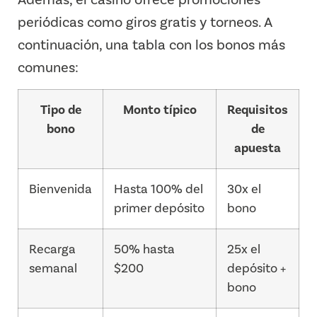
periódicas como giros gratis y torneos. A
continuación, una tabla con los bonos más
comunes:
Tipo de
Monto típico
Requisitos
bono
de
apuesta
Bienvenida
Hasta 100% del
30x el
primer depósito
bono
Recarga
50% hasta
25x el
semanal
$200
depósito +
bono