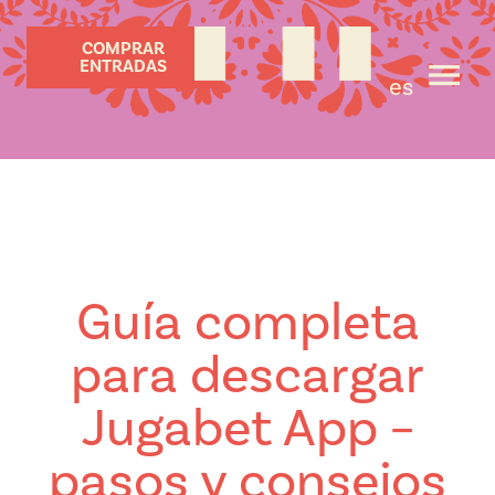
COMPRAR
ENTRADAS
es
Guía completa
para descargar
Jugabet App –
pasos y consejos