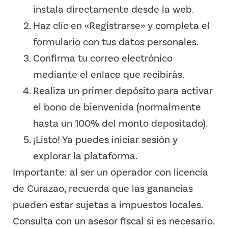
instala directamente desde la web.
Haz clic en «Registrarse» y completa el
formulario con tus datos personales.
Confirma tu correo electrónico
mediante el enlace que recibirás.
Realiza un primer depósito para activar
el bono de bienvenida (normalmente
hasta un 100% del monto depositado).
¡Listo! Ya puedes iniciar sesión y
explorar la plataforma.
Importante: al ser un operador con licencia
de Curazao, recuerda que las ganancias
pueden estar sujetas a impuestos locales.
Consulta con un asesor fiscal si es necesario.