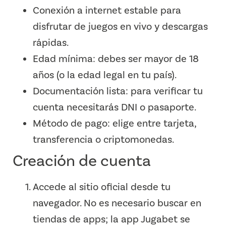
Conexión a internet estable para
disfrutar de juegos en vivo y descargas
rápidas.
Edad mínima: debes ser mayor de 18
años (o la edad legal en tu país).
Documentación lista: para verificar tu
cuenta necesitarás DNI o pasaporte.
Método de pago: elige entre tarjeta,
transferencia o criptomonedas.
Creación de cuenta
Accede al sitio oficial desde tu
navegador. No es necesario buscar en
tiendas de apps; la app Jugabet se