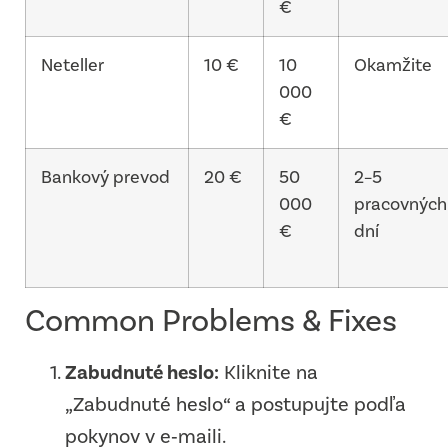
€
Neteller
10 €
10
Okamžite
000
€
Bankový prevod
20 €
50
2–5
000
pracovných
€
dní
Common Problems & Fixes
Zabudnuté heslo:
Kliknite na
„Zabudnuté heslo“ a postupujte podľa
pokynov v e‑maili.