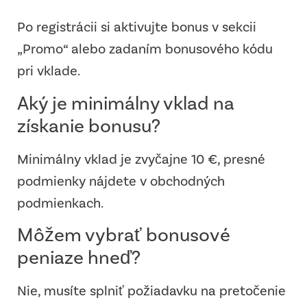
Po registrácii si aktivujte bonus v sekcii
„Promo“ alebo zadaním bonusového kódu
pri vklade.
Aký je minimálny vklad na
získanie bonusu?
Minimálny vklad je zvyčajne 10 €, presné
podmienky nájdete v obchodných
podmienkach.
Môžem vybrať bonusové
peniaze hneď?
Nie, musíte splniť požiadavku na pretočenie