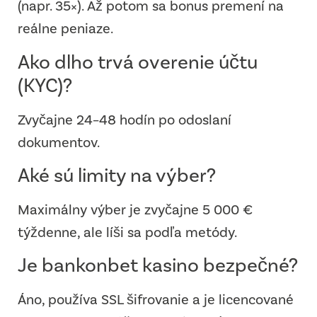
(napr. 35×). Až potom sa bonus premení na
reálne peniaze.
Ako dlho trvá overenie účtu
(KYC)?
Zvyčajne 24–48 hodín po odoslaní
dokumentov.
Aké sú limity na výber?
Maximálny výber je zvyčajne 5 000 €
týždenne, ale líši sa podľa metódy.
Je bankonbet kasino bezpečné?
Áno, používa SSL šifrovanie a je licencované