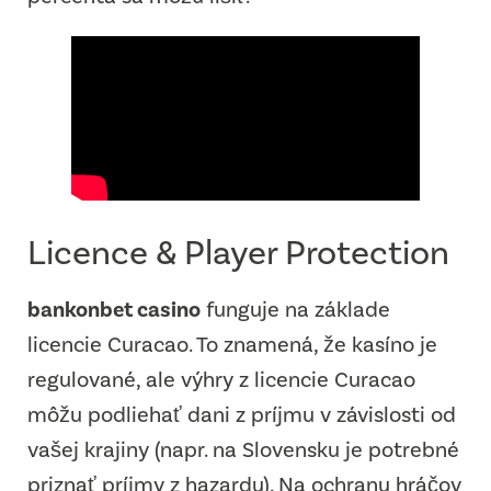
Licence & Player Protection
bankonbet casino
funguje na základe
licencie Curacao. To znamená, že kasíno je
regulované, ale výhry z licencie Curacao
môžu podliehať dani z príjmu v závislosti od
vašej krajiny (napr. na Slovensku je potrebné
priznať príjmy z hazardu). Na ochranu hráčov