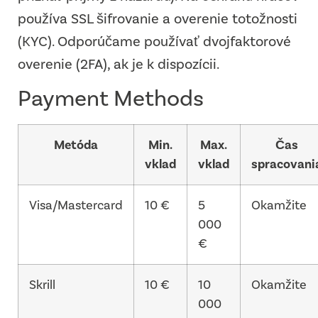
používa SSL šifrovanie a overenie totožnosti
(KYC). Odporúčame používať dvojfaktorové
overenie (2FA), ak je k dispozícii.
Payment Methods
Metóda
Min.
Max.
Čas
vklad
vklad
spracovani
Visa/Mastercard
10 €
5
Okamžite
000
€
Skrill
10 €
10
Okamžite
000