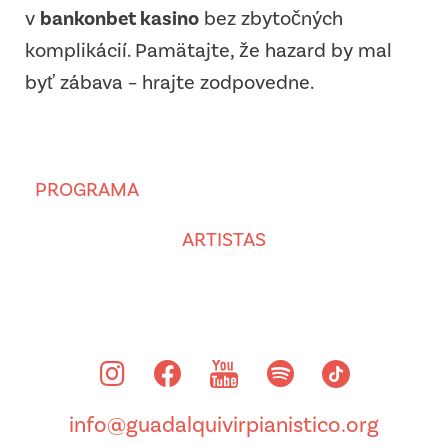
v
bankonbet kasino
bez zbytočných
komplikácií. Pamätajte, že hazard by mal
byť zábava – hrajte zodpovedne.
PROGRAMA
ARTISTAS
info@guadalquivirpianistico.org